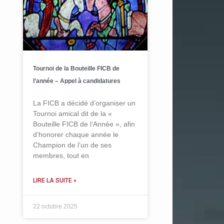
Tournoi de la Bouteille FICB de
l’année – Appel à candidatures
La FICB a décidé d’organiser un
Tournoi amical dit de la «
Bouteille FICB de l’Année », afin
d’honorer chaque année le
Champion de l’un de ses
membres, tout en
LIRE LA SUITE »
22 octobre 2025