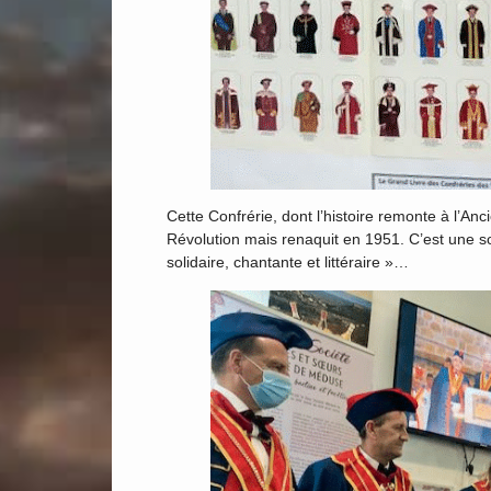
Cette Confrérie, dont l’histoire remonte à l’Anc
Révolution mais renaquit en 1951. C’est une so
solidaire, chantante et littéraire »…