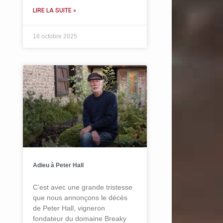
LIRE LA SUITE »
18 octobre 2025
Adieu à Peter Hall
C’est avec une grande tristesse
que nous annonçons le décès
de Peter Hall, vigneron
fondateur du domaine Breaky