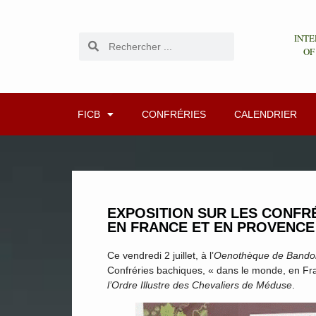
INTE
OF
FICB
CONFRÉRIES
CALENDRIER
EXPOSITION SUR LES CONFR
EN FRANCE ET EN PROVENCE
Ce vendredi 2 juillet, à l’
Oenothèque de Bando
Confréries bachiques, « dans le monde, en Fra
l’Ordre Illustre des Chevaliers de Méduse
.