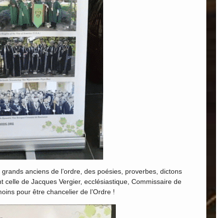
s grands anciens de l’ordre, des poésies, proverbes, dictons
t celle de Jacques Vergier, ecclésiastique, Commissaire de
moins pour être chancelier de l’Ordre !