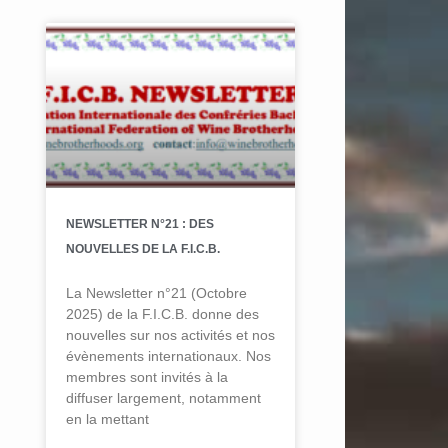
NEWSLETTER N°21 : DES
NOUVELLES DE LA F.I.C.B.
La Newsletter n°21 (Octobre
2025) de la F.I.C.B. donne des
nouvelles sur nos activités et nos
évènements internationaux. Nos
membres sont invités à la
diffuser largement, notamment
en la mettant