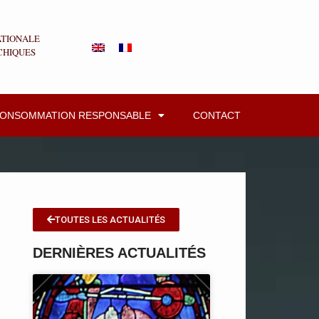
ATIONALE
CHIQUES
CONSOMMATION RESPONSABLE
CONTACT
TOUTES LES ACTUALITÉS
DERNIÈRES ACTUALITÉS