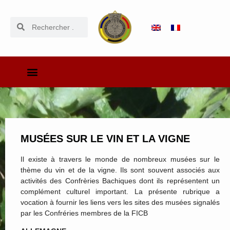
MUSÉES SUR LE VIN ET LA VIGNE
Il existe à travers le monde de nombreux musées sur le
thème du vin et de la vigne. Ils sont souvent associés aux
activités des Confrèries Bachiques dont ils représentent un
complément culturel important. La présente rubrique a
vocation à fournir les liens vers les sites des musées signalés
par les Confréries membres de la FICB