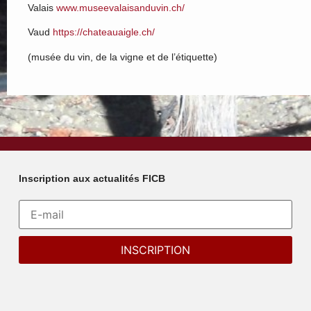
Valais
www.museevalaisanduvin.ch/
Vaud
https://chateauaigle.ch/
(musée du vin, de la vigne et de l’étiquette)
Inscription aux actualités FICB