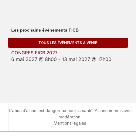
Les prochains évènements FICB
TOUS LES ÉVÈNEMENTS À VENIR
CONGRES FICB 2027
6 mai 2027 @ 8h00
-
13 mai 2027 @ 17h00
L'abus d'alcool est dangereux pour la santé. A consommer avec
modération.
Mentions légales