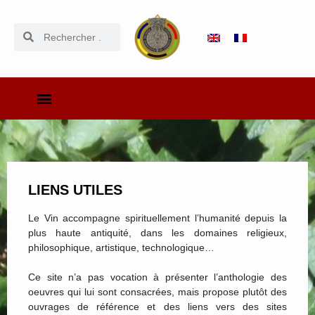
LIENS UTILES
Le Vin accompagne spirituellement l’humanité depuis la
plus haute antiquité, dans les domaines religieux,
philosophique, artistique, technologique…
Ce site n’a pas vocation à présenter l’anthologie des
oeuvres qui lui sont consacrées, mais propose plutôt des
ouvrages de référence et des liens vers des sites