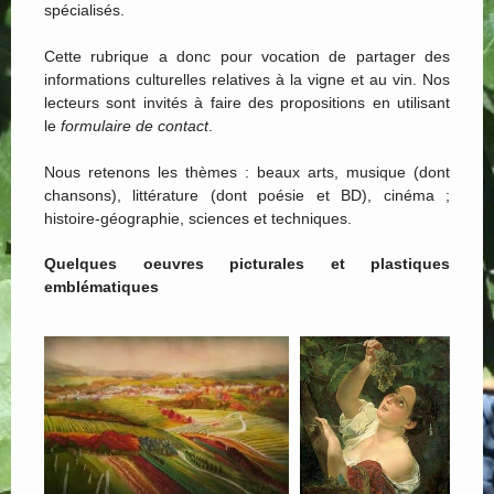
spécialisés.
Cette rubrique a donc pour vocation de partager des
informations culturelles relatives à la vigne et au vin. Nos
lecteurs sont invités à faire des propositions en utilisant
le
formulaire de contact
.
Nous retenons les thèmes : beaux arts, musique (dont
chansons), littérature (dont poésie et BD), cinéma ;
histoire-géographie, sciences et techniques.
Quelques oeuvres picturales et plastiques
emblématiques