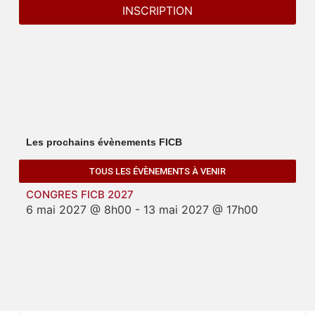
Les prochains évènements FICB
TOUS LES ÉVÈNEMENTS À VENIR
CONGRES FICB 2027
6 mai 2027 @ 8h00
-
13 mai 2027 @ 17h00