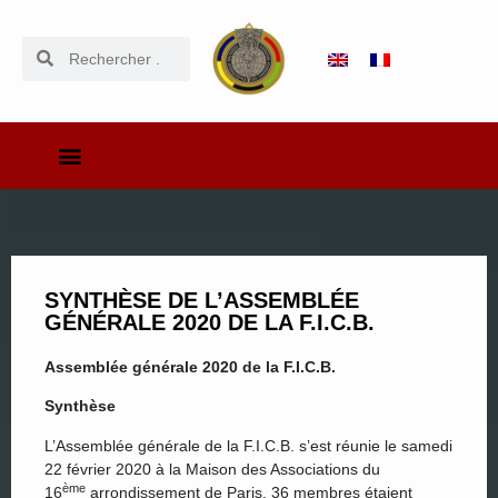
SYNTHÈSE DE L’ASSEMBLÉE
GÉNÉRALE 2020 DE LA F.I.C.B.
Assemblée générale 2020 de la F.I.C.B.
Synthèse
L’Assemblée générale de la F.I.C.B. s’est réunie le samedi
22 février 2020 à la Maison des Associations du
ème
16
arrondissement de Paris. 36 membres étaient