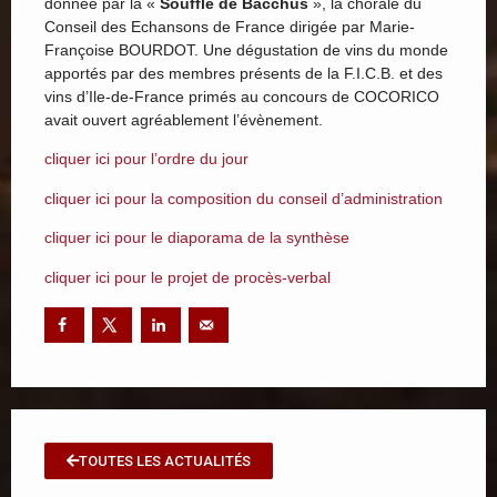
donnée par la «
Souffle de Bacchus
», la chorale du
Conseil des Echansons de France dirigée par Marie-
Françoise BOURDOT. Une dégustation de vins du monde
apportés par des membres présents de la F.I.C.B. et des
vins d’Ile-de-France primés au concours de COCORICO
avait ouvert agréablement l’évènement.
cliquer ici pour l’ordre du jour
cliquer ici pour la composition du conseil d’administration
cliquer ici pour le diaporama de la synthèse
cliquer ici pour le projet de procès-verbal
TOUTES LES ACTUALITÉS