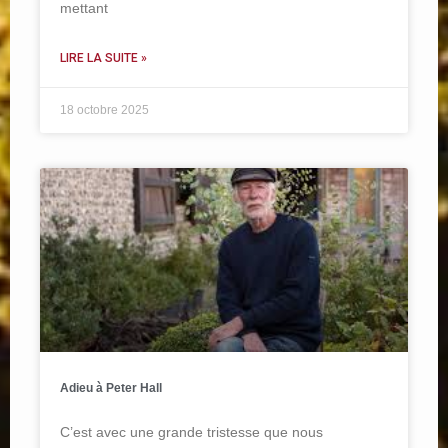
mettant
LIRE LA SUITE »
18 octobre 2025
Adieu à Peter Hall
C’est avec une grande tristesse que nous