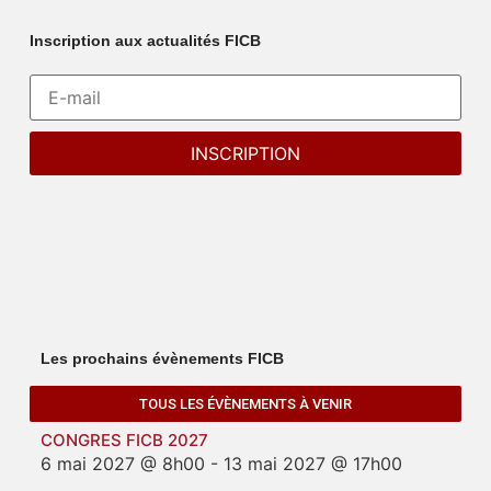
Inscription aux actualités FICB
Les prochains évènements FICB
TOUS LES ÉVÈNEMENTS À VENIR
CONGRES FICB 2027
6 mai 2027 @ 8h00
-
13 mai 2027 @ 17h00