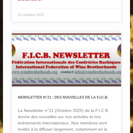
22 octobre 2025
NEWSLETTER N°21 : DES NOUVELLES DE LA F.I.C.B.
La Newsletter n°21 (Octobre 2025) de la F.I.C.B.
donne des nouvelles sur nos activités et nos
évènements internationaux. Nos membres sont
invités à la diffuser largement, notamment en la