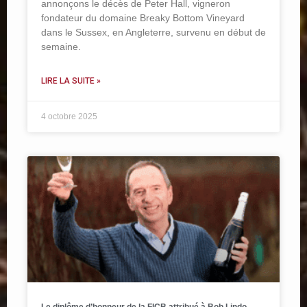
annonçons le décès de Peter Hall, vigneron
fondateur du domaine Breaky Bottom Vineyard
dans le Sussex, en Angleterre, survenu en début de
semaine.
LIRE LA SUITE »
4 octobre 2025