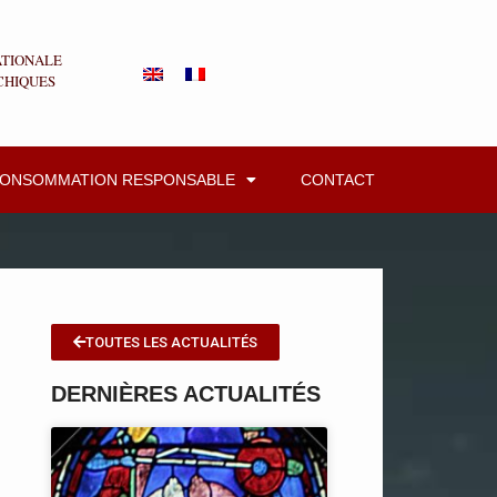
ATIONALE
CHIQUES
CONSOMMATION RESPONSABLE
CONTACT
TOUTES LES ACTUALITÉS
DERNIÈRES ACTUALITÉS