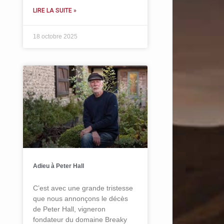
LIRE LA SUITE »
18 octobre 2025
Adieu à Peter Hall
C’est avec une grande tristesse
que nous annonçons le décès
de Peter Hall, vigneron
fondateur du domaine Breaky