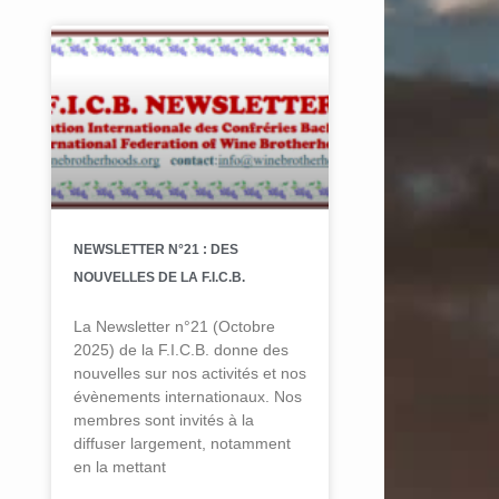
NEWSLETTER N°21 : DES
NOUVELLES DE LA F.I.C.B.
La Newsletter n°21 (Octobre
2025) de la F.I.C.B. donne des
nouvelles sur nos activités et nos
évènements internationaux. Nos
membres sont invités à la
diffuser largement, notamment
en la mettant