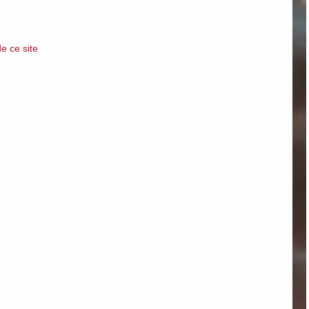
e ce site