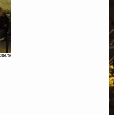
offerte