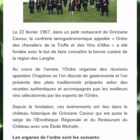
Le 22 février 1967, dans un petit restaurant de Grinzane
Cavour, la confrérie œnogastronomique appelée « Ordre
des chevaliers de la Truffe et des Vins d’Alba » a été
fondée avec le but de faire connaître la bonne cuisine de
la région des Langhe.
Au cours de l’année, l’Ordre organise des réunions
appelées Chapitres où l’on discute de gastronomie et l’on
présente des plats traditionnels préparés selon des
recettes authentiques et accompagnés pas les meilleurs
vins sélectionnés par les experts de l’Ordre.
Depuis la fondation, ces événements ont lieu dans le
château historique de Grinzane Cavour qui est aussi le
siège de l’Œnothèque Régionale et du Restaurant du
Château avec une Étoile Michelin.
Les organes de l’ordre sont les suivants: