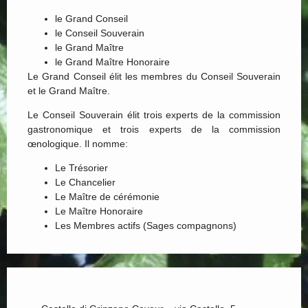
le Grand Conseil
le Conseil Souverain
le Grand Maître
le Grand Maître Honoraire
Le Grand Conseil élit les membres du Conseil Souverain
et le Grand Maître.
Le Conseil Souverain élit trois experts de la commission
gastronomique et trois experts de la commission
œnologique. Il nomme:
Le Trésorier
Le Chancelier
Le Maître de cérémonie
Le Maître Honoraire
Les Membres actifs (Sages compagnons)