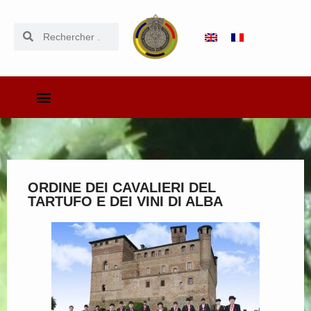
ORDINE DEI CAVALIERI DEL
TARTUFO E DEI VINI DI ALBA