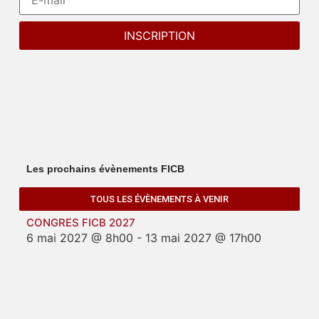
Les prochains évènements FICB
TOUS LES ÉVÈNEMENTS À VENIR
CONGRES FICB 2027
6 mai 2027 @ 8h00
-
13 mai 2027 @ 17h00