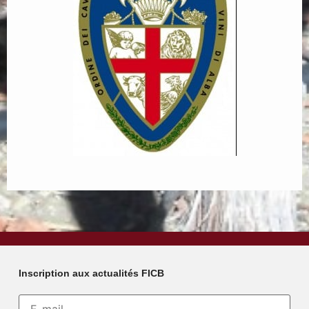
Inscription aux actualités FICB