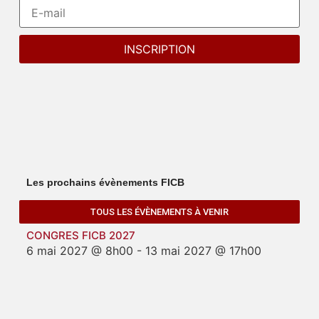
Les prochains évènements FICB
TOUS LES ÉVÈNEMENTS À VENIR
CONGRES FICB 2027
6 mai 2027 @ 8h00
-
13 mai 2027 @ 17h00