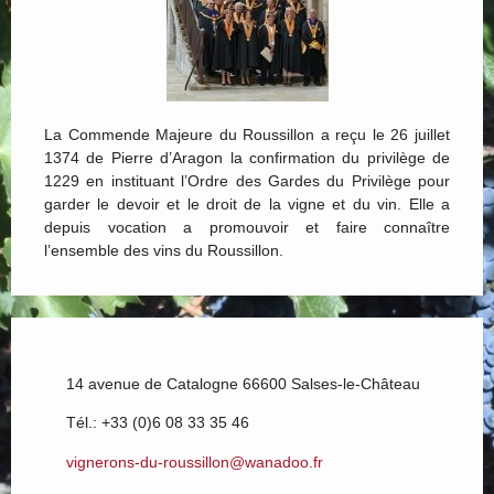
La Commende Majeure du Roussillon a reçu le 26 juillet
1374 de Pierre d’Aragon la confirmation du privilège de
1229 en instituant l’Ordre des Gardes du Privilège pour
garder le devoir et le droit de la vigne et du vin. Elle a
depuis vocation a promouvoir et faire connaître
l’ensemble des vins du Roussillon.
14 avenue de Catalogne 66600 Salses-le-Château
Tél.: +33 (0)6 08 33 35 46
vignerons-du-roussillon@wanadoo.fr