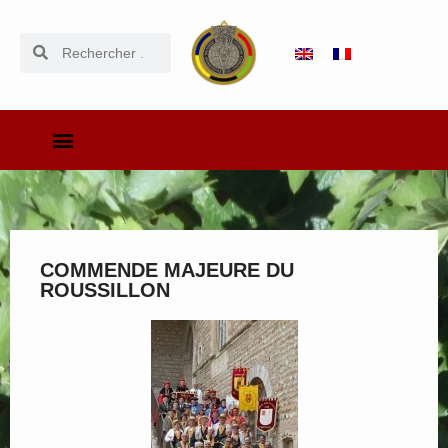
COMMENDE MAJEURE DU
ROUSSILLON