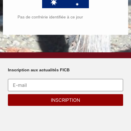
Pas de confrérie identifiée à ce jour
Inscription aux actualités FICB