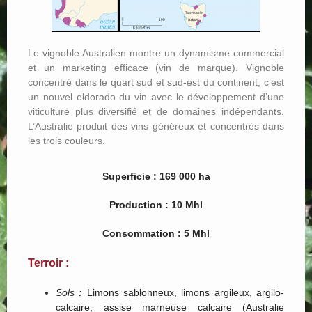
Le vignoble Australien montre un dynamisme commercial
et un marketing efficace (vin de marque). Vignoble
concentré dans le quart sud et sud-est du continent, c’est
un nouvel eldorado du vin avec le développement d’une
viticulture plus diversifié et de domaines indépendants.
L’Australie produit des vins généreux et concentrés dans
les trois couleurs.
Superficie : 169 000 ha
Production : 10 Mhl
Consommation : 5 Mhl
Terroir :
Sols
:
Limons sablonneux, limons argileux, argilo-
calcaire, assise marneuse calcaire (Australie