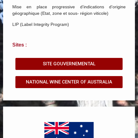
Mise en place progressive d’indications d’origine
géographique (Etat, zone et sous- région viticole)
LIP (Label Integrity Program)
Sites :
SITE GOUVERNEMENTAL
NATIONAL WINE CENTER OF AUSTRALIA