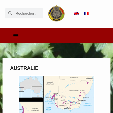
AUSTRALIE