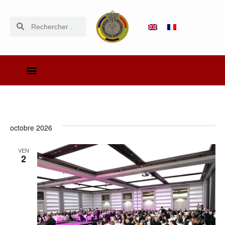
octobre 2026
VEN
2