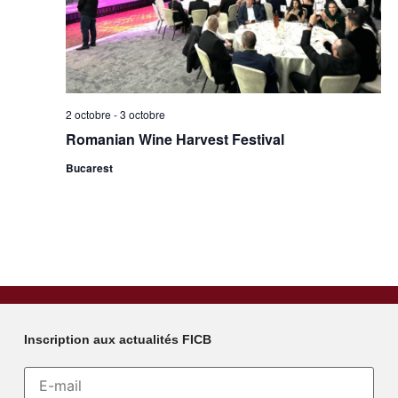
2 octobre
-
3 octobre
Romanian Wine Harvest Festival
Bucarest
Inscription aux actualités FICB