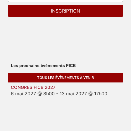
Les prochains évènements FICB
TOUS LES ÉVÈNEMENTS À VENIR
CONGRES FICB 2027
6 mai 2027 @ 8h00
-
13 mai 2027 @ 17h00