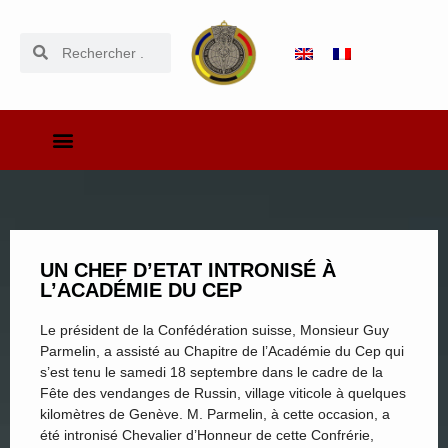
UN CHEF D’ETAT INTRONISÉ À
L’ACADÉMIE DU CEP
Le président de la Confédération suisse, Monsieur Guy
Parmelin, a assisté au Chapitre de l’Académie du Cep qui
s’est tenu le samedi 18 septembre dans le cadre de la
Fête des vendanges de Russin, village viticole à quelques
kilomètres de Genève. M. Parmelin, à cette occasion, a
été intronisé Chevalier d’Honneur de cette Confrérie,