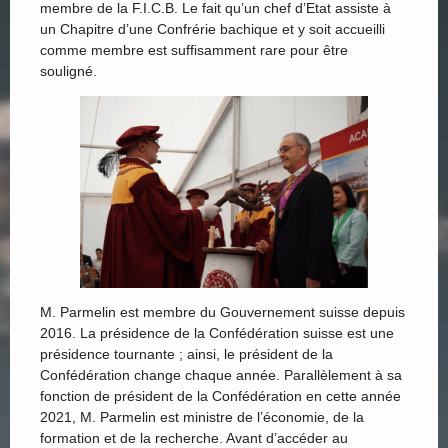
membre de la F.I.C.B. Le fait qu’un chef d’Etat assiste à
un Chapitre d’une Confrérie bachique et y soit accueilli
comme membre est suffisamment rare pour être
souligné.
M. Parmelin est membre du Gouvernement suisse depuis
2016. La présidence de la Confédération suisse est une
présidence tournante ; ainsi, le président de la
Confédération change chaque année. Parallèlement à sa
fonction de président de la Confédération en cette année
2021, M. Parmelin est ministre de l’économie, de la
formation et de la recherche. Avant d’accéder au