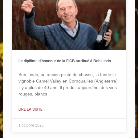
Le diplôme d’honneur de la FICB attribué à Bob Lindo
Bob Lindo, un ancien pilote de chasse, a fondé le
vignoble Camel Valley en Cornouailles (Angleterre)
il y a plus de 40 ans. Il produit aujourd’hui des vins
rouges, blancs
LIRE LA SUITE »
1 octobre 2025