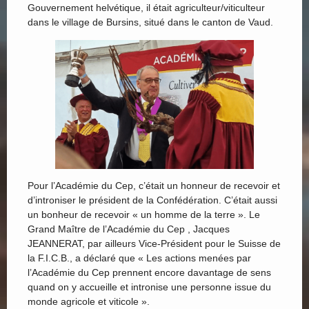
Gouvernement helvétique, il était agriculteur/viticulteur
dans le village de Bursins, situé dans le canton de Vaud.
Pour l’Académie du Cep, c’était un honneur de recevoir et
d’introniser le président de la Confédération. C’était aussi
un bonheur de recevoir « un homme de la terre ». Le
Grand Maître de l’Académie du Cep , Jacques
JEANNERAT, par ailleurs Vice-Président pour le Suisse de
la F.I.C.B., a déclaré que « Les actions menées par
l’Académie du Cep prennent encore davantage de sens
quand on y accueille et intronise une personne issue du
monde agricole et viticole ».