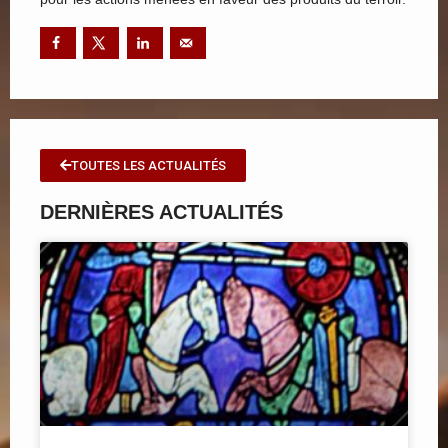
TOUTES LES ACTUALITÉS
DERNIÈRES ACTUALITÉS