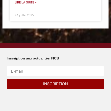
LIRE LA SUITE »
24 juillet 2025
Inscription aux actualités FICB