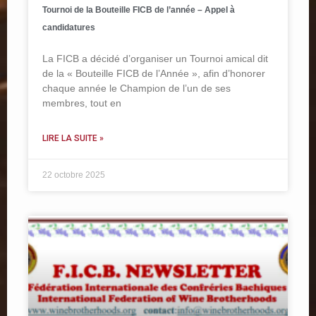
Tournoi de la Bouteille FICB de l’année – Appel à
candidatures
La FICB a décidé d’organiser un Tournoi amical dit
de la « Bouteille FICB de l’Année », afin d’honorer
chaque année le Champion de l’un de ses
membres, tout en
LIRE LA SUITE »
22 octobre 2025