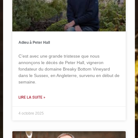
Adieu à Peter Hall
C’est avec une grande tristesse que nous
annonçons le décès de Peter Hall, vigneron
fondateur du domaine Breaky Bottom Vineyard
dans le Sussex, en Angleterre, survenu en début de
semaine.
LIRE LA SUITE »
4 octobre 2025