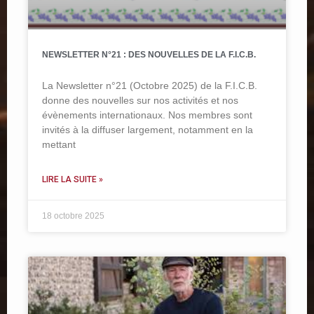
NEWSLETTER N°21 : DES NOUVELLES DE LA F.I.C.B.
La Newsletter n°21 (Octobre 2025) de la F.I.C.B.
donne des nouvelles sur nos activités et nos
évènements internationaux. Nos membres sont
invités à la diffuser largement, notamment en la
mettant
LIRE LA SUITE »
18 octobre 2025