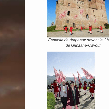
Fantasia de drapeaux devant le C
de Grinzane-Cavour