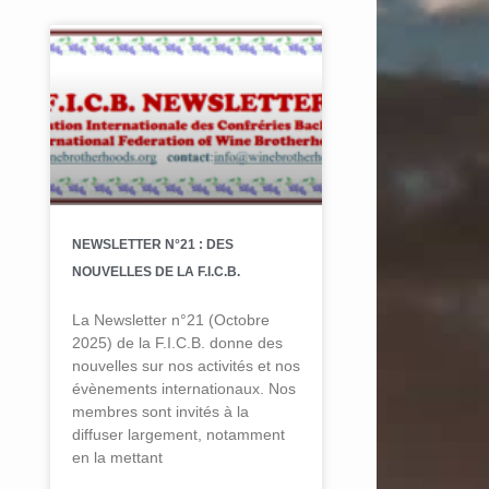
NEWSLETTER N°21 : DES
NOUVELLES DE LA F.I.C.B.
La Newsletter n°21 (Octobre
2025) de la F.I.C.B. donne des
nouvelles sur nos activités et nos
évènements internationaux. Nos
membres sont invités à la
diffuser largement, notamment
en la mettant