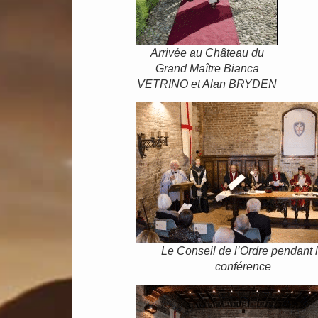
Arrivée au Château du
Grand Maître Bianca
VETRINO et Alan BRYDEN
Le Conseil de l’Ordre pendant 
conférence