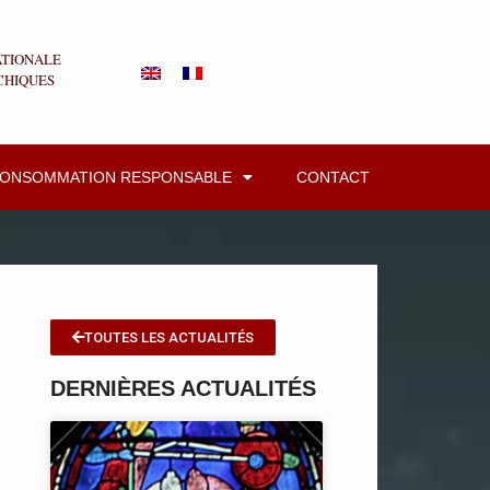
ATIONALE
CHIQUES
CONSOMMATION RESPONSABLE
CONTACT
TOUTES LES ACTUALITÉS
DERNIÈRES ACTUALITÉS