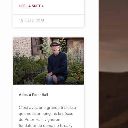
LIRE LA SUITE »
18 octobre 2025
Adieu à Peter Hall
C’est avec une grande tristesse
que nous annonçons le décès
de Peter Hall, vigneron
fondateur du domaine Breaky